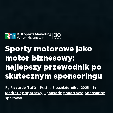
Sporty motorowe jako
motor biznesowy:
najlepszy przewodnik po
skutecznym sponsoringu
By
Riccardo Tafà
| Posted
8 października, 2025
| In
Marketing sportowy
,
Sponsoring sportowy
,
Sponsoring
sportowy