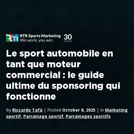
Le sport automobile en
tant que moteur
commercial : le guide
ultime du sponsoring qui
fonctionne
By
Riccardo Tafà
| Posted
October 8, 2025
| In
Marketing
sportif
,
Parrainage sportif
,
Parrainages sportifs