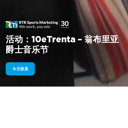
活动：10eTrenta – 翁布里亚
爵士音乐节
今天联系