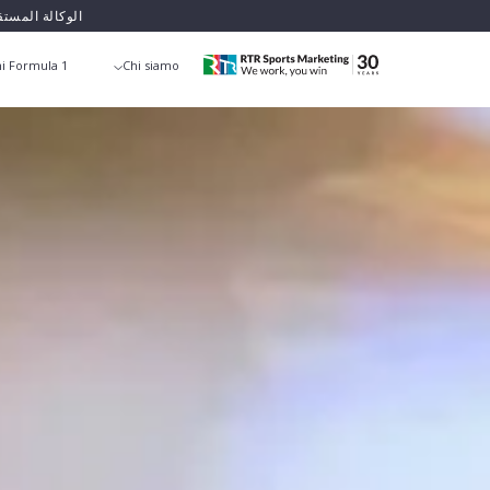
الوكالة المست
i Formula 1
Chi siamo