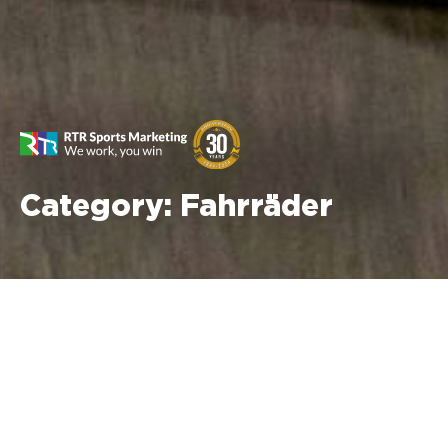
Category:
Fahrräder