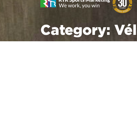
Category:
Vé