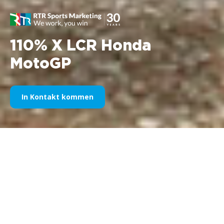
110% X LCR Honda
MotoGP
In Kontakt kommen