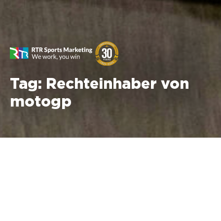
Tag:
Rechteinhaber von
motogp