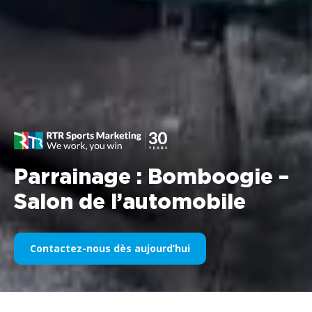
Parrainage : Bomboogie –
Salon de l’automobile
Contactez-nous dès aujourd’hui