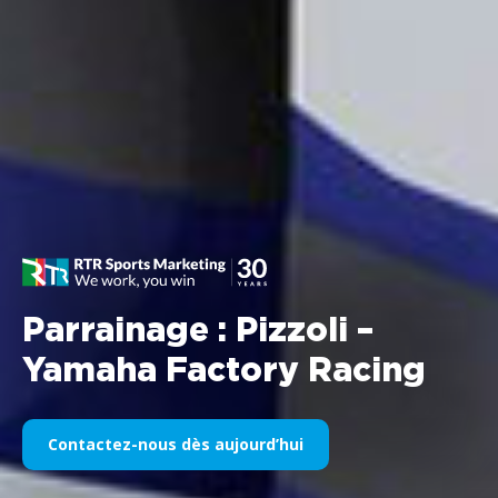
Parrainage : Pizzoli –
Yamaha Factory Racing
Contactez-nous dès aujourd’hui