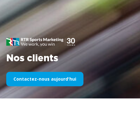
Nos clients
Contactez-nous aujourd'hui
Notre sponsoring sportif au fil
des années