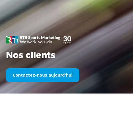
Nos clients
Contactez-nous aujourd'hui
Notre sponsoring sportif au fil
des années