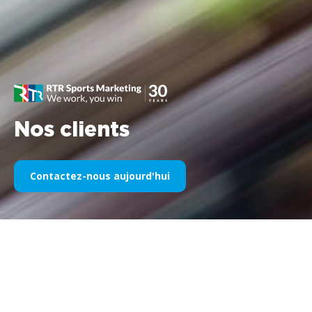
Nos clients
Contactez-nous aujourd'hui
Notre sponsoring sportif au fil
des années