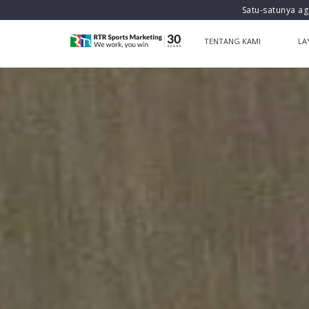
Satu-satunya ag
TENTANG KAMI
LA