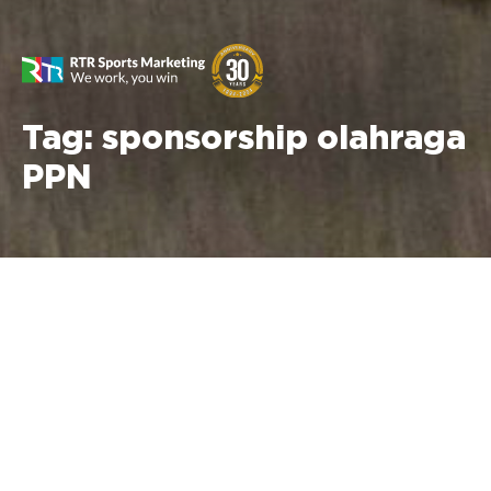
Tag:
sponsorship olahraga
PPN