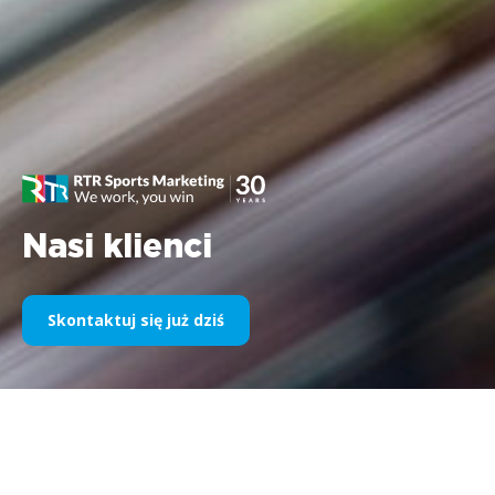
Nasi klienci
Skontaktuj się już dziś
Nasz sponsoring sportowy na