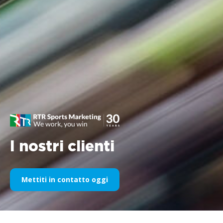
I nostri clienti
Mettiti in contatto oggi