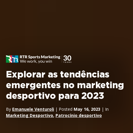
Explorar as tendências
emergentes no marketing
desportivo para 2023
By
Emanuele Venturoli
| Posted
May 16, 2023
| In
Marketing Desportivo
,
Patrocínio desportivo