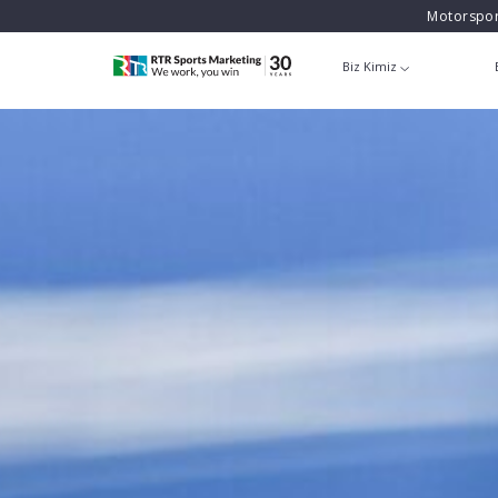
Motorspor
Biz Kimiz