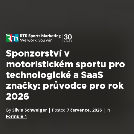
Sponzorství v
motoristickém sportu pro
technologické a SaaS
značky: průvodce pro rok
2026
By
Silvia Schweiger
| Posted
7 července, 2026
| In
Formule 1