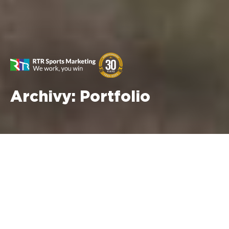
Archivy:
Portfolio