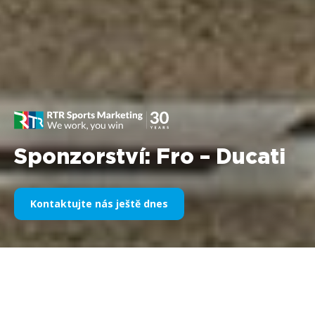
Sponzorství: Fro – Ducati
Kontaktujte nás ještě dnes