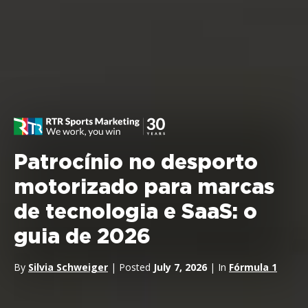
Patrocínio no desporto
motorizado para marcas
de tecnologia e SaaS: o
guia de 2026
By
Silvia Schweiger
| Posted
July 7, 2026
| In
Fórmula 1