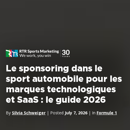
Le sponsoring dans le
sport automobile pour les
marques technologiques
et SaaS : le guide 2026
By
Silvia Schweiger
| Posted
July 7, 2026
| In
Formule 1