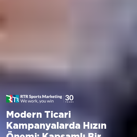
Modern Ticari
Kampanyalarda Hızın