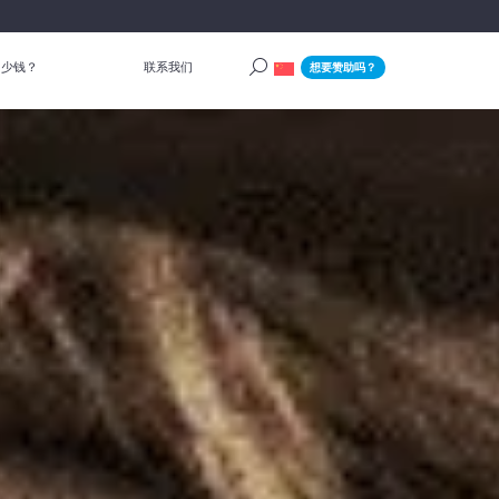
多少钱？
联系我们
想要赞助吗？