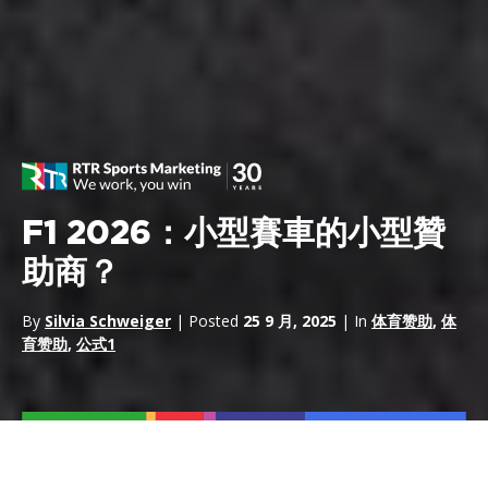
F1 2026：小型賽車的小型贊
助商？
By
Silvia Schweiger
| Posted
25 9 月, 2025
| In
体育赞助
,
体
育赞助
,
公式1