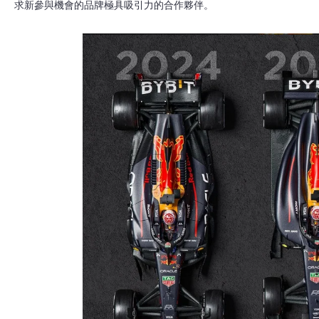
求新參與機會的品牌極具吸引力的合作夥伴。