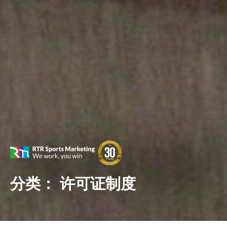
分类：
许可证制度