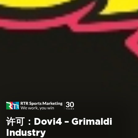
许可：Dovi4 – Grimaldi
Industry