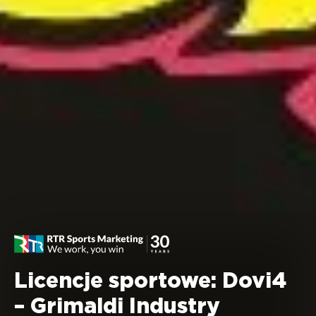
Licencje sportowe: Dovi4
– Grimaldi Industry