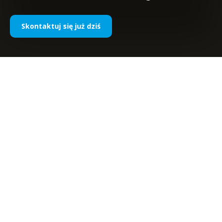
Skontaktuj się już dziś