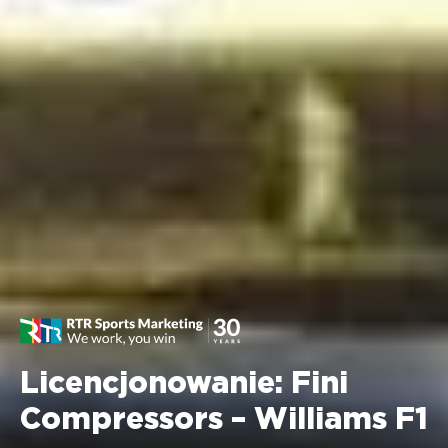
Licencjonowanie: Fini
Compressors – Williams F1