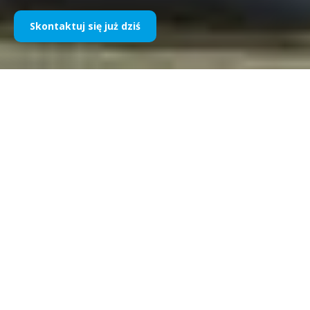
Skontaktuj się już dziś