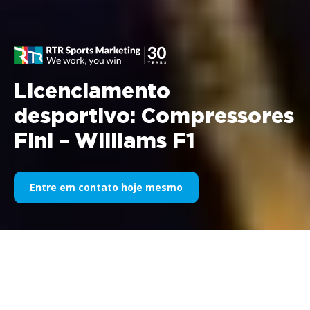
Licenciamento
desportivo: Compressores
Fini – Williams F1
Entre em contato hoje mesmo