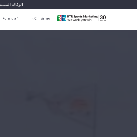
الوكالة المست
i Formula 1
Chi siamo