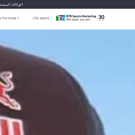
الوكالة المست
i Formula 1
Chi siamo