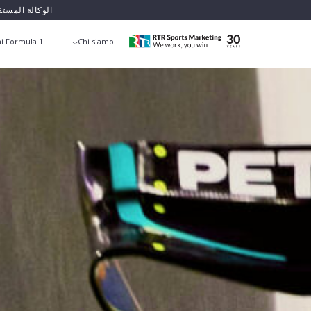
الوكالة المست
i Formula 1
Chi siamo