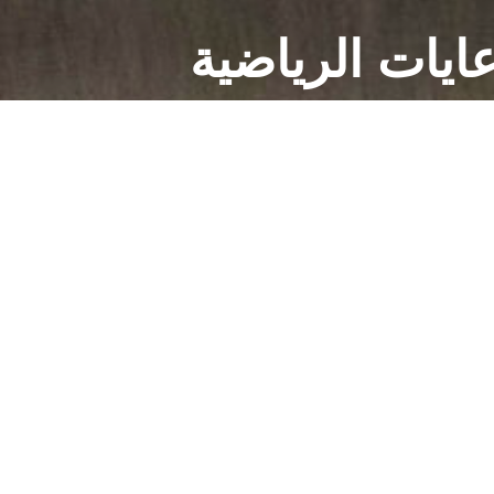
ايات الرياضية