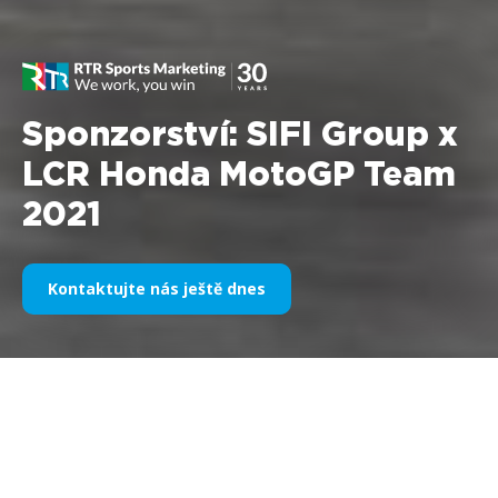
Sponzorství: SIFI Group x
LCR Honda MotoGP Team
2021
Kontaktujte nás ještě dnes