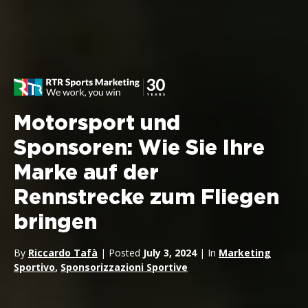
Motorsport und
Sponsoren: Wie Sie Ihre
Marke auf der
Rennstrecke zum Fliegen
bringen
By
Riccardo Tafà
| Posted
July 3, 2024
| In
Marketing
Sportivo
,
Sponsorizzazioni Sportive