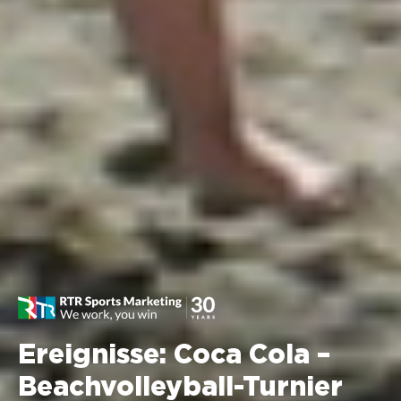
Ereignisse: Coca Cola –
Beachvolleyball-Turnier