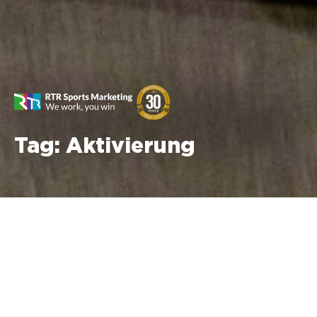
Tag:
Aktivierung