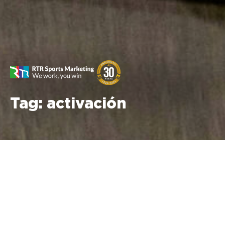
Tag:
activación