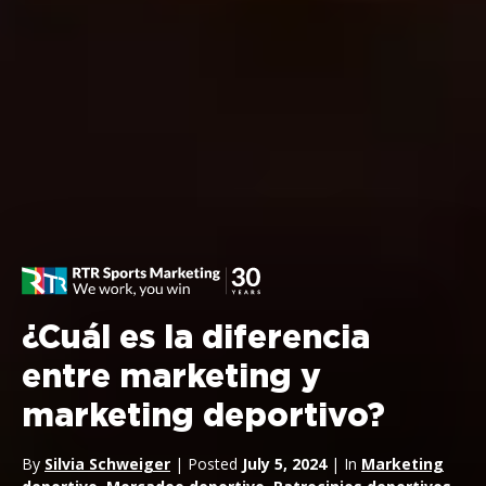
¿Cuál es la diferencia
entre marketing y
marketing deportivo?
By
Silvia Schweiger
| Posted
July 5, 2024
| In
Marketing