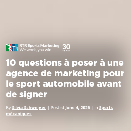
10 questions à poser à une
agence de marketing pour
le sport automobile avant
de signer
By
Silvia Schweiger
| Posted
June 4, 2026
| In
Sports
mécaniques