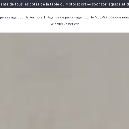
ante de tous les côtés de la table du Motorsport — sponsor, équipe et
parrainage pour la Formule 1
Agence de parrainage pour le MotoGP
Ce que nous
Wie viel kostet es?