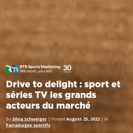
Drive to delight : sport et
séries TV les grands
acteurs du marché
By
Silvia Schweiger
| Posted
August 25, 2022
| In
Parrainages sportifs