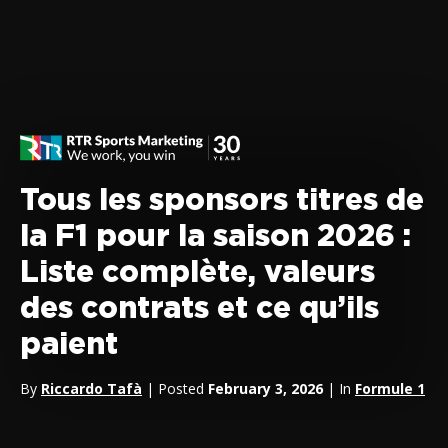
Tous les sponsors titres de
la F1 pour la saison 2026 :
Liste complète, valeurs
des contrats et ce qu’ils
paient
By
Riccardo Tafà
| Posted
February 3, 2026
| In
Formule 1