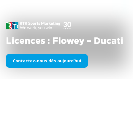
Licences : Flowey – Ducati
Contactez-nous dès aujourd’hui