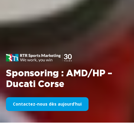
Sponsoring : AMD/HP –
Ducati Corse
Contactez-nous dès aujourd’hui