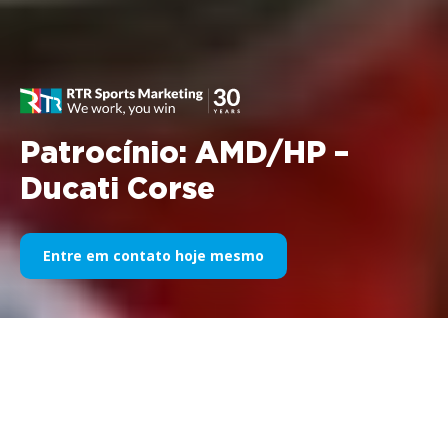
Patrocínio: AMD/HP –
Ducati Corse
Entre em contato hoje mesmo