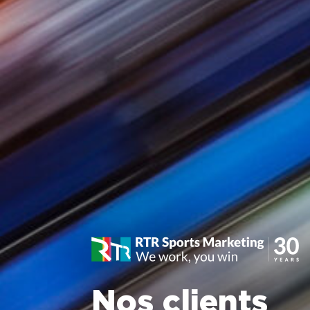
Nos clients