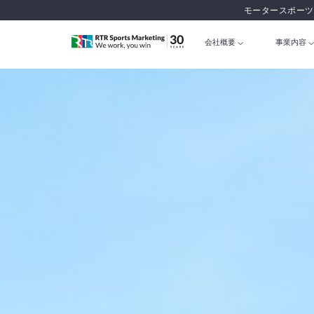
モータースポーツ
会社概要
事業内容